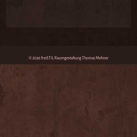
© 2026 freiSTIL Raumgestaltung Thomas Mehner