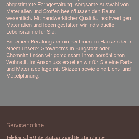
abgestimmte Farbgestaltung, sorgsame Auswahl von
Materialien und Stoffen beeinflussen den Raum
wesentlich. Mit handwerklicher Qualität, hochwertigen
Materialien und Ideen gestalten wir individuelle
Lebensräume für Sie.
Bei einem Beratungstermin bei Ihnen zu Hause oder in
einem unserer Showrooms in Burgstädt oder
Chemnitz finden wir gemeinsam Ihren persönlichen
Wohnstil. Im Anschluss erstellen wir für Sie eine Farb-
und Materialcollage mit Skizzen sowie eine Licht- und
Möbelplanung.
Servicehotline
Telefonische Unterstützung und Beratung unter: