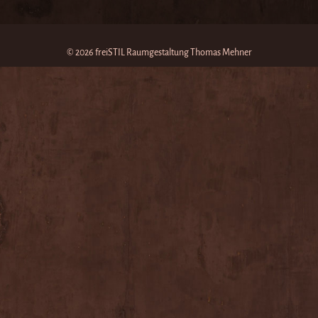
© 2026 freiSTIL Raumgestaltung Thomas Mehner