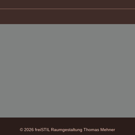
© 2026 freiSTIL Raumgestaltung Thomas Mehner