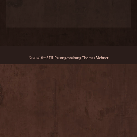
© 2026 freiSTIL Raumgestaltung Thomas Mehner